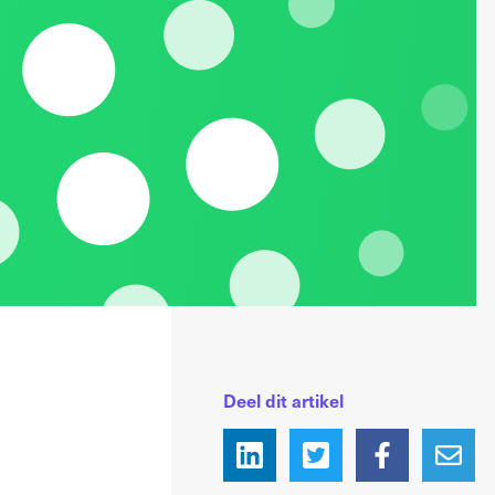
Deel dit artikel