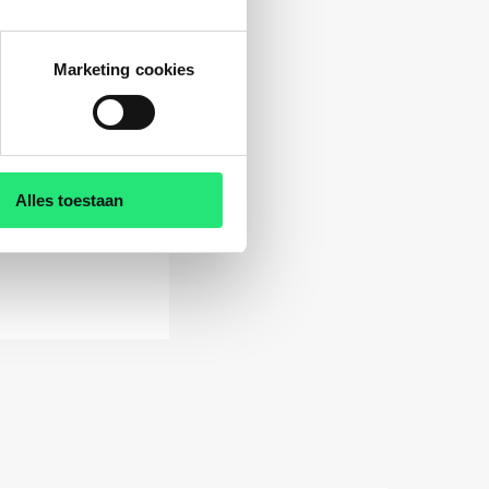
Marketing cookies
Alles toestaan