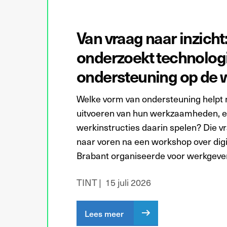
Van vraag naar inzich
onderzoekt technolog
ondersteuning op de 
Welke vorm van ondersteuning helpt 
uitvoeren van hun werkzaamheden, en
werkinstructies daarin spelen? Die 
naar voren na een workshop over digi
Brabant organiseerde voor werkgeve
TINT
15 juli 2026
Lees meer