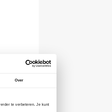
Over
erder te verbeteren. Je kunt