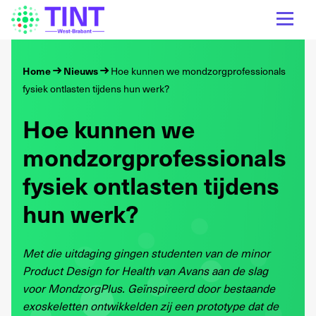
Home
Nieuws
Hoe kunnen we mondzorgprofessionals
fysiek ontlasten tijdens hun werk?
Hoe kunnen we
mondzorgprofessionals
fysiek ontlasten tijdens
hun werk?
Met die uitdaging gingen studenten van de minor
Product Design for Health van Avans aan de slag
voor MondzorgPlus. Geïnspireerd door bestaande
exoskeletten ontwikkelden zij een prototype dat de