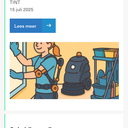
TINT
15 juli 2025
Lees meer