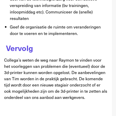
verspreiding van informatie (bv trainingen,
inloopmiddag etc). Communiceer de (snelle)
resultaten
Geef de organisatie de ruimte om veranderingen
door te voeren en te implementeren.
Vervolg
Collega’s weten de weg naar Raymon te vinden voor
het voorleggen van problemen die (eventueel) door de
3d-printer kunnen worden opgelost. De aanbevelingen
van Tim worden in de praktijk gebracht. De komende
tijd wordt door een nieuwe stagiair onderzocht of er
ook mogelijkheden zijn om de 3d-printer in te zetten als
onderdeel van ons aanbod aan werkgevers.