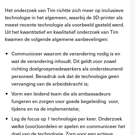
Het onderzoek van Tim richtte zich meer op inclusieve
technologie in het algemeen, waarbij de 3D-printer als
meest recente technologie als voorbeeld gesteld werd.
Uit het kwantitatief en kwalitatief onderzoek van Tim
kwamen de volgende algemene aanbevelingen:
Communiceer waarom de verandering nodig is en
wat de verandering inhoudt. Dit geldt voor zowel
richting doelgroepmedewerkers als ondersteunend
personeel. Benadruk ook dat de technologie geen
vervanging van de arbeidskracht is;
Vorm een leidend team die als ambassadeurs
fungeren en zorgen voor goede begeleiding voor,
tijdens en na de implementatie;
Leg de focus op 1 technologie per keer. Onderzoek
welke (voor)oordelen er spelen en communiceer het
doel van de technologie. Zorg voor een actieve