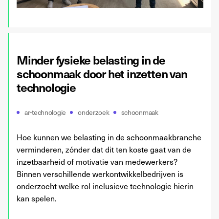
Minder fysieke belasting in de
schoonmaak door het inzetten van
technologie
ar-technologie
onderzoek
schoonmaak
Hoe kunnen we belasting in de schoonmaakbranche
verminderen, zónder dat dit ten koste gaat van de
inzetbaarheid of motivatie van medewerkers?
Binnen verschillende werkontwikkelbedrijven is
onderzocht welke rol inclusieve technologie hierin
kan spelen.