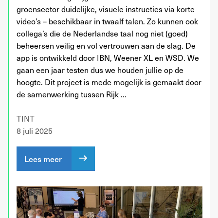
groensector duidelijke, visuele instructies via korte
video’s – beschikbaar in twaalf talen. Zo kunnen ook
collega’s die de Nederlandse taal nog niet (goed)
beheersen veilig en vol vertrouwen aan de slag. De
app is ontwikkeld door IBN, Weener XL en WSD. We
gaan een jaar testen dus we houden jullie op de
hoogte. Dit project is mede mogelijk is gemaakt door
de samenwerking tussen Rijk ...
TINT
8 juli 2025
Lees meer