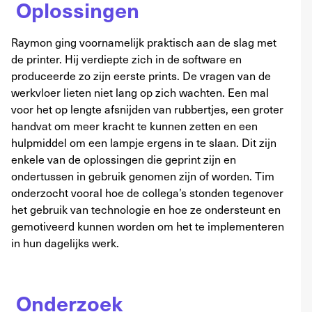
Oplossingen
Raymon ging voornamelijk praktisch aan de slag met
de printer. Hij verdiepte zich in de software en
produceerde zo zijn eerste prints. De vragen van de
werkvloer lieten niet lang op zich wachten. Een mal
voor het op lengte afsnijden van rubbertjes, een groter
handvat om meer kracht te kunnen zetten en een
hulpmiddel om een lampje ergens in te slaan. Dit zijn
enkele van de oplossingen die geprint zijn en
ondertussen in gebruik genomen zijn of worden. Tim
onderzocht vooral hoe de collega’s stonden tegenover
het gebruik van technologie en hoe ze ondersteunt en
gemotiveerd kunnen worden om het te implementeren
in hun dagelijks werk.
Onderzoek