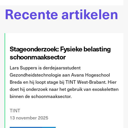
Recente artikelen
Stageonderzoek: Fysieke belasting
schoonmaaksector
Lars Suppers is derdejaarsstudent
Gezondheidstechnologie aan Avans Hogeschool
Breda en hij loopt stage bij TINT West-Brabant. Hier
doet hij onderzoek naar het gebruik van exoskeletten
binnen de schoonmaaksector.
TINT
13 november 2025