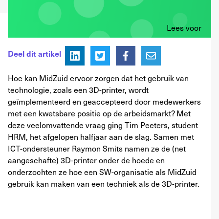
Lees voor
Deel dit artikel
Hoe kan MidZuid ervoor zorgen dat het gebruik van
technologie, zoals een 3D-printer, wordt
geïmplementeerd en geaccepteerd door medewerkers
met een kwetsbare positie op de arbeidsmarkt? Met
deze veelomvattende vraag ging Tim Peeters, student
HRM, het afgelopen halfjaar aan de slag. Samen met
ICT-ondersteuner Raymon Smits namen ze de (net
aangeschafte) 3D-printer onder de hoede en
onderzochten ze hoe een SW-organisatie als MidZuid
gebruik kan maken van een techniek als de 3D-printer.