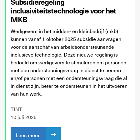
Subsidieregeling
inclusiviteitstechnologie voor het
MKB
Werkgevers in het midden- en kleinbedrijf (mkb)
kunnen vanaf 1 oktober 2025 subsidie aanvragen
voor de aanschaf van arbeidsondersteunende
inclusieve technologie. Deze nieuwe regeling is
bedoeld om werkgevers te stimuleren om personen
met een ondersteuningsvraag in dienst te nemen
en/of personen met een ondersteuningsvraag die al
in dienst zijn, beter te ondersteunen in het uitvoeren
van hun werk.
TINT
10 juli 2025
Lees meer