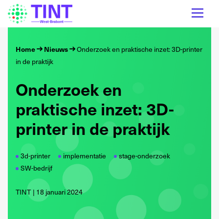
Home
Nieuws
Onderzoek en praktische inzet: 3D-printer
in de praktijk
Onderzoek en
praktische inzet: 3D-
printer in de praktijk
3d-printer
implementatie
stage-onderzoek
SW-bedrijf
TINT
18 januari 2024