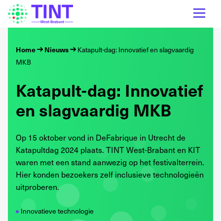
Home
Nieuws
Katapult-dag: Innovatief en slagvaardig
MKB
Katapult-dag: Innovatief
en slagvaardig MKB
Op 15 oktober vond in DeFabrique in Utrecht de
Katapultdag 2024 plaats. TINT West-Brabant en KIT
waren met een stand aanwezig op het festivalterrein.
Hier konden bezoekers zelf inclusieve technologieën
uitproberen.
Innovatieve technologie