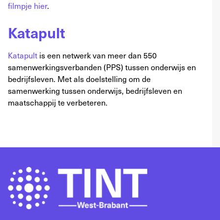
filmpje hier
.
Katapult
Katapult
is een netwerk van meer dan 550
samenwerkingsverbanden (PPS) tussen onderwijs en
bedrijfsleven. Met als doelstelling om de
samenwerking tussen onderwijs, bedrijfsleven en
maatschappij te verbeteren.