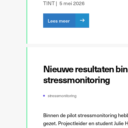
TINT
5 mei 2026
Lees meer
Nieuwe resultaten bin
stressmonitoring
stressmonitoring
Binnen de pilot stressmonitoring he
gezet. Projectleider en student Julie