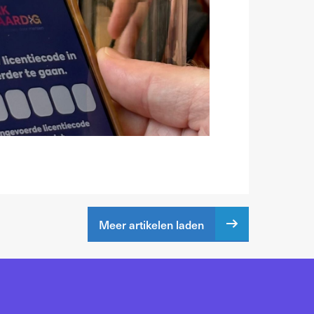
Meer artikelen laden