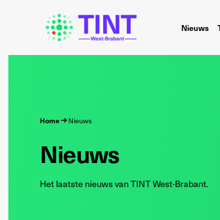
Nieuws
Home
Nieuws
Nieuws
Het laatste nieuws van TINT West-Brabant.