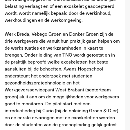
belasting verlaagt en of een exoskelet geaccepteerd
wordt, wordt namelijk bepaald door de werkinhoud,
werkhoudingen en de werkomgeving.
Werk Breda, Vebego Groen en Donker Groen zijn de
drie werkgevers die vanuit hun praktijk gaan helpen om
de werksituaties en werkzaamheden in kaart te
brengen. Onder leiding van TNO wordt getoetst en in
de praktijk beproefd welke exoskeletten het beste
aansluiten bij de behoeften. Avans Hogeschool
ondersteunt het onderzoek met studenten
gezondheidszorgtechnologie en het
Werkgeversservicepunt West-Brabant (sectorteam
groen) sluit aan om de mogelijkheden voor werkgevers
goed te monitoren. De pilot start met een
introductiedag bij Curio (bij de opleiding Groen & Dier)
en de eerste ervaringen met de exoskeletten worden
door de studenten van de groenopleiding gelijk getest