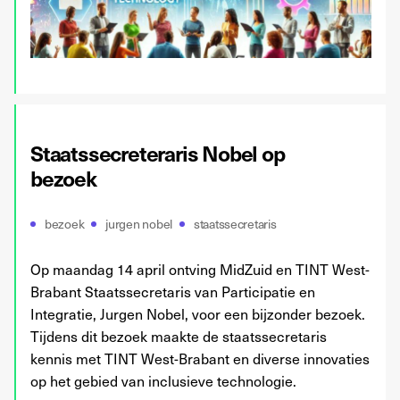
Staatssecreteraris Nobel op
bezoek
bezoek
jurgen nobel
staatssecretaris
Op maandag 14 april ontving MidZuid en TINT West-
Brabant Staatssecretaris van Participatie en
Integratie, Jurgen Nobel, voor een bijzonder bezoek.
Tijdens dit bezoek maakte de staatssecretaris
kennis met TINT West-Brabant en diverse innovaties
op het gebied van inclusieve technologie.