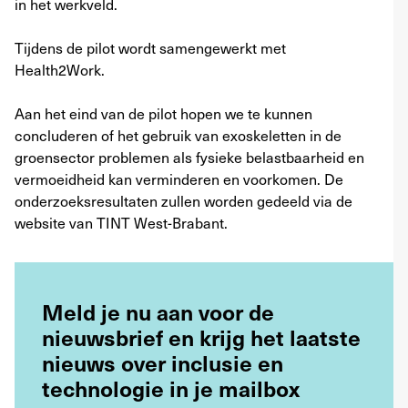
in het werkveld.
Tijdens de pilot wordt samengewerkt met
Health2Work.
Aan het eind van de pilot hopen we te kunnen
concluderen of het gebruik van exoskeletten in de
groensector problemen als fysieke belastbaarheid en
vermoeidheid kan verminderen en voorkomen. De
onderzoeksresultaten zullen worden gedeeld via de
website van TINT West-Brabant.
Meld je nu aan voor de
nieuwsbrief en krijg het laatste
nieuws over inclusie en
technologie in je mailbox