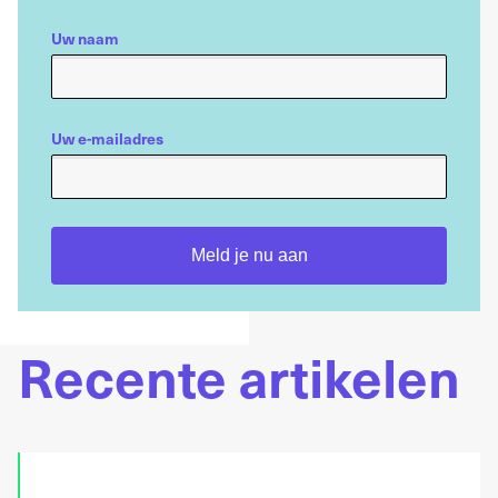
Uw naam
Uw e-mailadres
Meld je nu aan
Recente artikelen