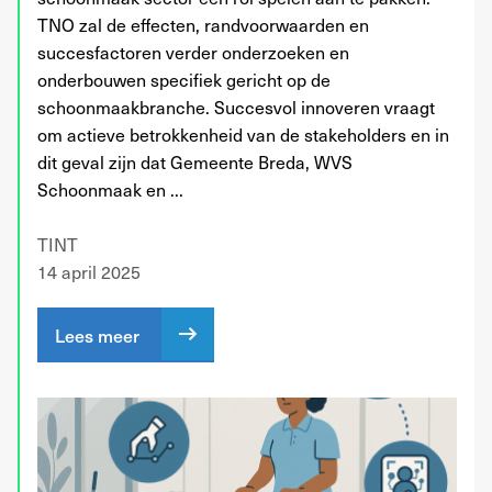
TNO zal de effecten, randvoorwaarden en
succesfactoren verder onderzoeken en
onderbouwen specifiek gericht op de
schoonmaakbranche. Succesvol innoveren vraagt
om actieve betrokkenheid van de stakeholders en in
dit geval zijn dat Gemeente Breda, WVS
Schoonmaak en ...
TINT
14 april 2025
Lees meer