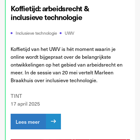
Koffietijd: arbeidsrecht &
inclusieve technologie
Inclusieve technologie
UWV
Koffietijd van het UWV is hét moment waarin je
online wordt bijgepraat over de belangrijkste
ontwikkelingen op het gebied van arbeidsrecht en
meer. In de sessie van 20 mei vertelt Marleen
Braakhuis over inclusieve technologie.
TINT
17 april 2025
Lees meer