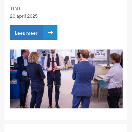
TINT
20 april 2025
Lees meer