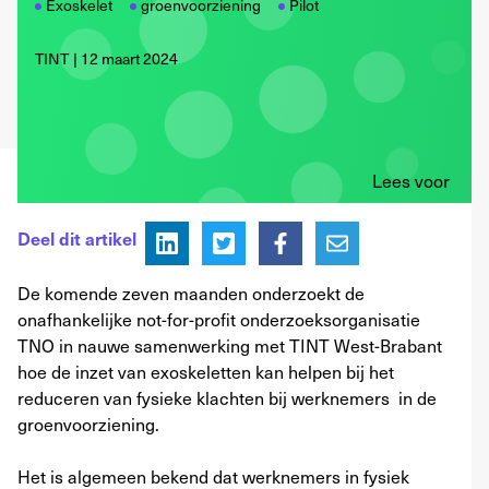
Exoskelet
groenvoorziening
Pilot
TINT
12 maart 2024
Lees voor
Deel dit artikel
De komende zeven maanden onderzoekt de
onafhankelijke not-for-profit onderzoeksorganisatie
TNO in nauwe samenwerking met TINT West-Brabant
hoe de inzet van exoskeletten kan helpen bij het
reduceren van fysieke klachten bij werknemers in de
groenvoorziening.
Het is algemeen bekend dat werknemers in fysiek