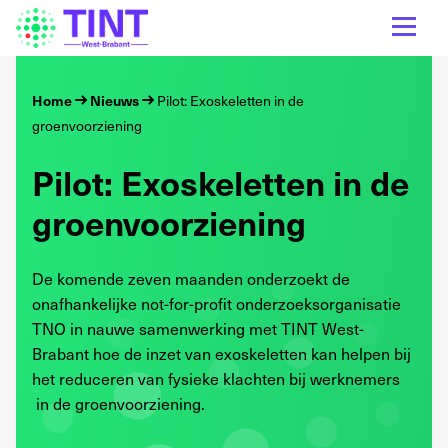
Home
Nieuws
Pilot: Exoskeletten in de
groenvoorziening
Pilot: Exoskeletten in de
groenvoorziening
De komende zeven maanden onderzoekt de
onafhankelijke not-for-profit onderzoeksorganisatie
TNO in nauwe samenwerking met TINT West-
Brabant hoe de inzet van exoskeletten kan helpen bij
het reduceren van fysieke klachten bij werknemers
in de groenvoorziening.