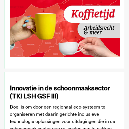
Innovatie in de schoonmaaksector
(TKI LSH GSF III)
Doel is om door een regionaal eco-systeem te
organiseren met daarin gerichte inclusieve
technologie oplossingen voor uitdagingen die in de
schoonmaak sector een rol spelen aan te pakken.