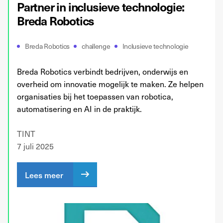
Partner in inclusieve technologie:
Breda Robotics
Breda Robotics
challenge
Inclusieve technologie
Breda Robotics verbindt bedrijven, onderwijs en
overheid om innovatie mogelijk te maken. Ze helpen
organisaties bij het toepassen van robotica,
automatisering en AI in de praktijk.
TINT
7 juli 2025
Lees meer