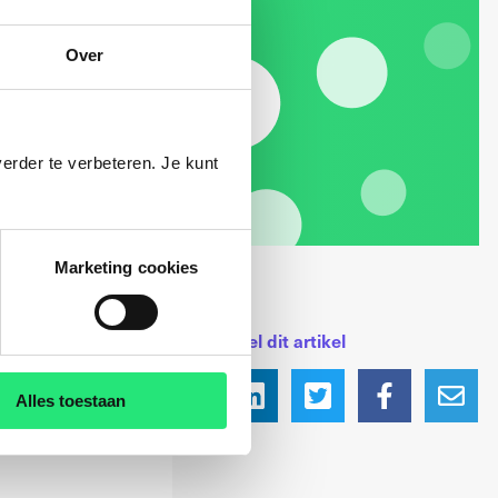
Over
erder te verbeteren. Je kunt
Marketing cookies
Deel dit artikel
Alles toestaan